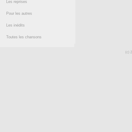
Les reprises
Pour les autres
Les inédits
Toutes les chansons
(c) 