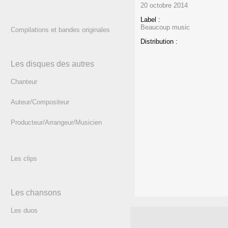
20 octobre 2014
Label :
Beaucoup music
Compilations et bandes originales
Distribution :
Les disques des autres
Chanteur
Auteur/Compositeur
Producteur/Arrangeur/Musicien
Les clips
Les chansons
Les duos