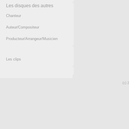
Les disques des autres
Chanteur
Auteur/Compositeur
Producteur/Arrangeur/Musicien
Les clips
(c) 